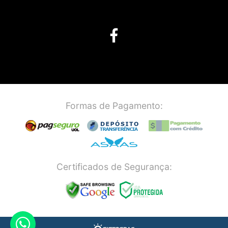
Formas de Pagamento:
Certificados de Segurança: