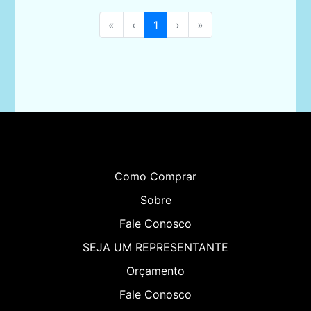
«
‹
1
›
»
Como Comprar
Sobre
Fale Conosco
SEJA UM REPRESENTANTE
Orçamento
Fale Conosco