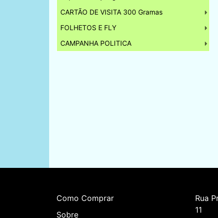
CARTÃO DE VISITA 300 Gramas
FOLHETOS E FLY
CAMPANHA POLITICA
Como Comprar
Rua Pr
11    
Sobre