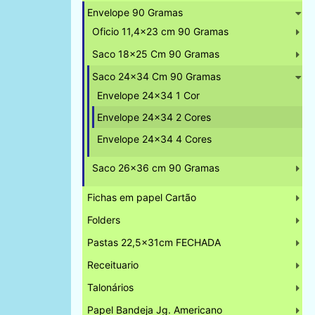
Envelope 90 Gramas
Oficio 11,4x23 cm 90 Gramas
Saco 18x25 Cm 90 Gramas
Saco 24x34 Cm 90 Gramas
Envelope 24x34 1 Cor
Envelope 24x34 2 Cores
Envelope 24x34 4 Cores
Saco 26x36 cm 90 Gramas
Fichas em papel Cartão
Folders
Pastas 22,5x31cm FECHADA
Receituario
Talonários
Papel Bandeja Jg. Americano