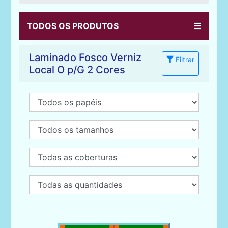
TODOS OS PRODUTOS
Laminado Fosco Verniz
Filtrar
Local O p/G 2 Cores