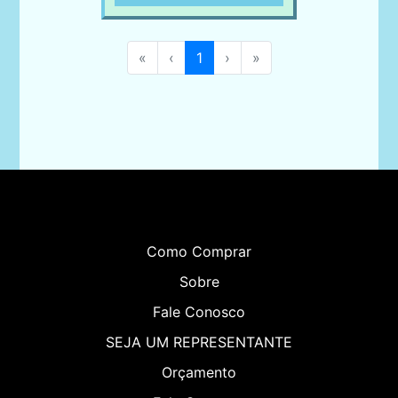
«
‹
1
›
»
Como Comprar
Sobre
Fale Conosco
SEJA UM REPRESENTANTE
Orçamento